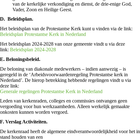
van de kerkelijke verkondiging en dienst, de drie-enige God,
Vader, Zoon en Heilige Geest.
D. Beleidsplan.
Het beleidsplan van de Protestantse Kerk kunt u vinden via de link:
Beleidsplan Protestantse Kerk in Nederland
Het beleidsplan 2024-2028 van onze gemeente vindt u via deze
link:
Beleidsplan 2024-2028
E. Beloningsbeleid.
De beloning van diakonale medewerkers – indien aanwezig – is
geregeld in de ‘Arbeidsvoorwaardenregeling Protestantse kerk in
Nederland’. De hierop betrekking hebbende regelingen vindt u via
deze link:
Generale regelingen Protestantse Kerk in Nederland
Leden van kerkenraden, colleges en commissies ontvangen geen
vergoeding voor hun werkzaamheden. Alleen werkelijk gemaakte
onkosten kunnen worden vergoed.
F. Verslag Activiteiten.
De kerkenraad heeft de algemene eindverantwoordelijkheid voor het in
stand houden van een