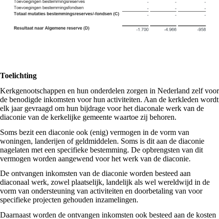
Toelichting
Kerkgenootschappen en hun onderdelen zorgen in Nederland zelf voor
de benodigde inkomsten voor hun activiteiten. Aan de kerkleden wordt
elk jaar gevraagd om hun bijdrage voor het diaconale werk van de
diaconie van de kerkelijke gemeente waartoe zij behoren.
Soms bezit een diaconie ook (enig) vermogen in de vorm van
woningen, landerijen of geldmiddelen. Soms is dit aan de diaconie
nagelaten met een specifieke bestemming. De opbrengsten van dit
vermogen worden aangewend voor het werk van de diaconie.
De ontvangen inkomsten van de diaconie worden besteed aan
diaconaal werk, zowel plaatselijk, landelijk als wel wereldwijd in de
vorm van ondersteuning van activiteiten en doorbetaling van voor
specifieke projecten gehouden inzamelingen.
Daarnaast worden de ontvangen inkomsten ook besteed aan de kosten