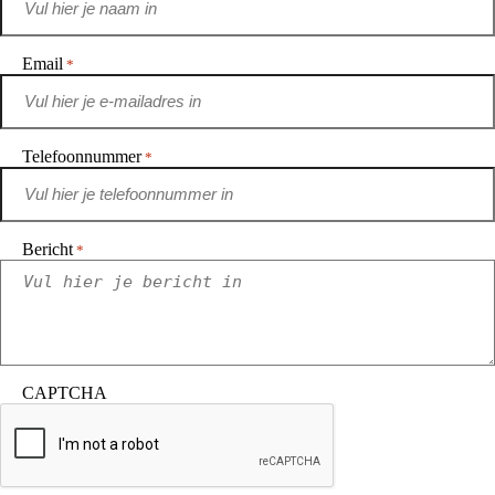
Email
*
Telefoonnummer
*
Bericht
*
CAPTCHA