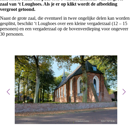
zaal van ‘t Loughoes. Als je er op klikt wordt de afbeelding
vergroot getoond.
Naast de grote zaal, die eventueel in twee ongelijke delen kan worden
gesplitst, beschikt ‘t Loughoes over een kleine vergaderzaal (12 – 15
personen) en een vergaderzaal op de bovenverdieping voor ongeveer
30 personen.