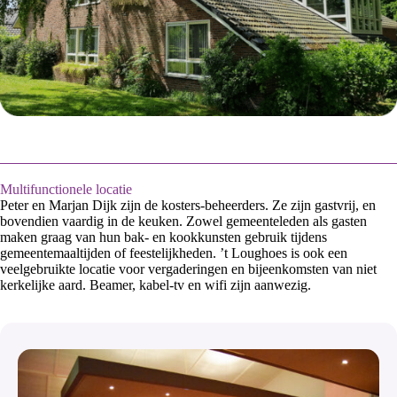
Multifunctionele locatie
Peter en Marjan Dijk zijn de kosters-beheerders. Ze zijn gastvrij, en
bovendien vaardig in de keuken. Zowel gemeenteleden als gasten
maken graag van hun bak- en kookkunsten gebruik tijdens
gemeentemaaltijden of feestelijkheden. ’t Loughoes is ook een
veelgebruikte locatie voor vergaderingen en bijeenkomsten van niet
kerkelijke aard. Beamer, kabel-tv en wifi zijn aanwezig.