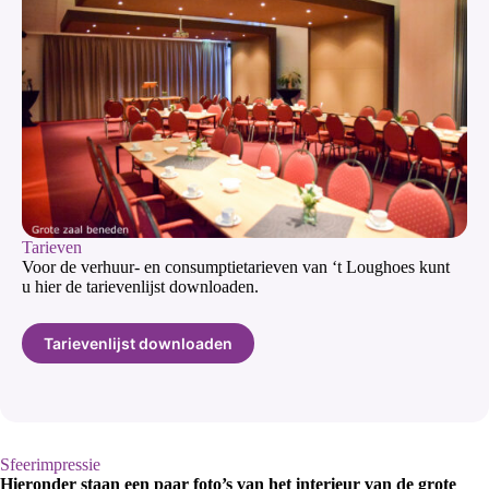
Tarieven
Voor de verhuur- en consumptietarieven van ‘t Loughoes kunt
u hier de tarievenlijst downloaden.
Tarievenlijst downloaden
Sfeerimpressie
Hieronder staan een paar foto’s van het interieur van de grote