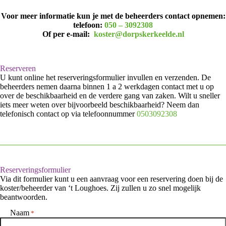
Voor meer informatie kun je met de beheerders contact opnemen:
telefoon:
050 – 3092308
Of per e-mail:
koster@dorpskerkeelde.nl
Reserveren
U kunt online het reserveringsformulier invullen en verzenden. De
beheerders nemen daarna binnen 1 a 2 werkdagen contact met u op
over de beschikbaarheid en de verdere gang van zaken. Wilt u sneller
iets meer weten over bijvoorbeeld beschikbaarheid? Neem dan
telefonisch contact op via telefoonnummer
0503092308
Reserveringsformulier
Via dit formulier kunt u een aanvraag voor een reservering doen bij de
koster/beheerder van ‘t Loughoes. Zij zullen u zo snel mogelijk
beantwoorden.
Naam
*