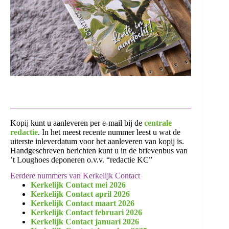
Kopij kunt u aanleveren per e-mail bij de
centrale
redactie
. In het meest recente nummer leest u wat de
uiterste inleverdatum voor het aanleveren van kopij is.
Handgeschreven berichten kunt u in de brievenbus van
’t Loughoes deponeren o.v.v. “redactie KC”
Eerdere nummers van Kerkelijk Contact
Kerkelijk Contact mei 2026
Kerkelijk Contact april 2026
Kerkelijk Contact maart 2026
Kerkelijk Contact februari 2026
Kerkelijk Contact januari 2026