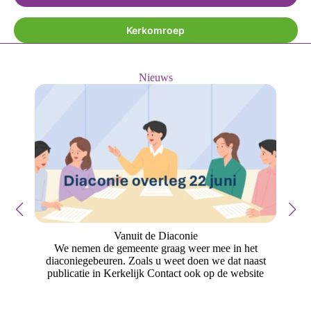
Kerkomroep
Nieuws
Vanuit de Diaconie
We nemen de gemeente graag weer mee in het
diaconiegebeuren. Zoals u weet doen we dat naast
de
publicatie in Kerkelijk Contact ook op de website