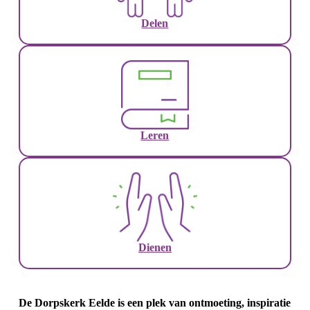
Delen
Leren
Dienen
De Dorpskerk Eelde is een plek van ontmoeting, inspiratie