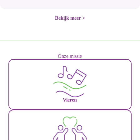
Bekijk meer >
Onze missie
Vieren