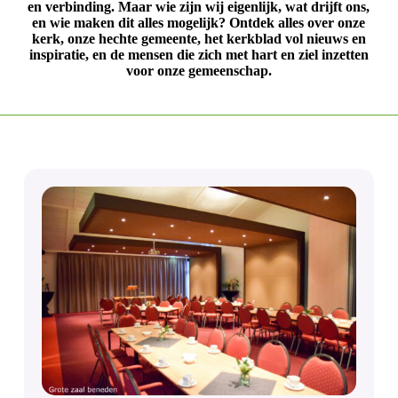
en verbinding. Maar wie zijn wij eigenlijk, wat drijft ons,
en wie maken dit alles mogelijk? Ontdek alles over onze
kerk, onze hechte gemeente, het kerkblad vol nieuws en
inspiratie, en de mensen die zich met hart en ziel inzetten
voor onze gemeenschap.